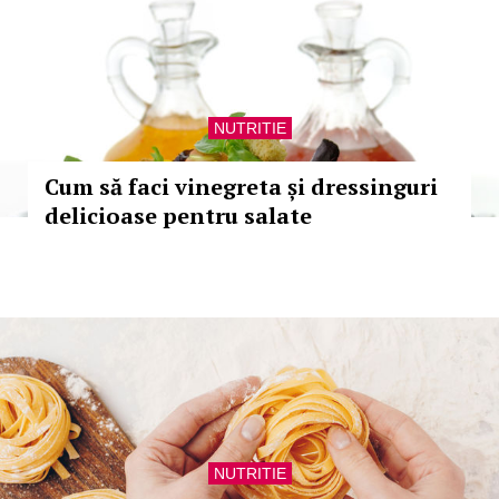
NUTRITIE
Cum să faci vinegreta și dressinguri
delicioase pentru salate
NUTRITIE