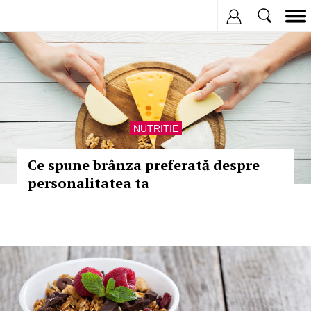
Inregistreaza
NUTRITIE
Ce spune brânza preferată despre
personalitatea ta