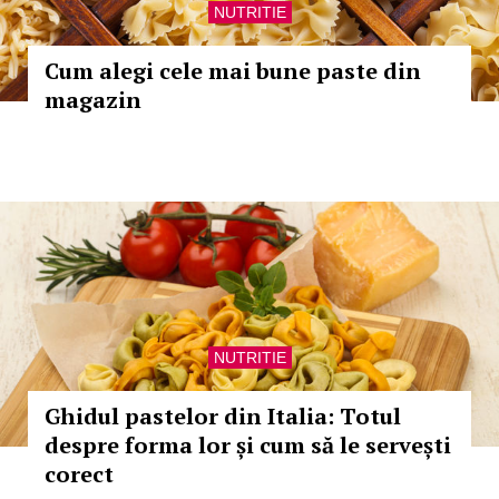
NUTRITIE
Cum alegi cele mai bune paste din
magazin
NUTRITIE
Ghidul pastelor din Italia: Totul
despre forma lor și cum să le servești
corect