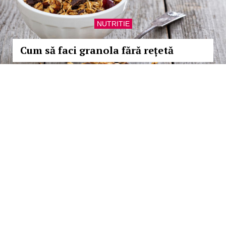
NUTRITIE
Cum să faci granola fără rețetă