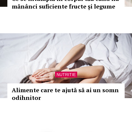
mănânci suficiente fructe și legume
NUTRITIE
Alimente care te ajută să ai un somn
odihnitor