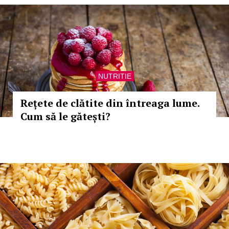
NUTRITIE
Rețete de clătite din întreaga lume.
Cum să le gătești?