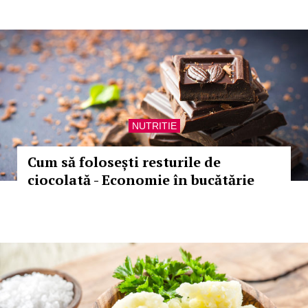
NUTRITIE
Cum să folosești resturile de
ciocolată - Economie în bucătărie