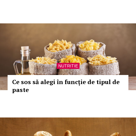
NUTRITIE
Ce sos să alegi în funcție de tipul de
paste