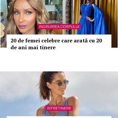
INGRIJIREA CORPULUI
20 de femei celebre care arată cu 20
de ani mai tinere
INTRETINERE