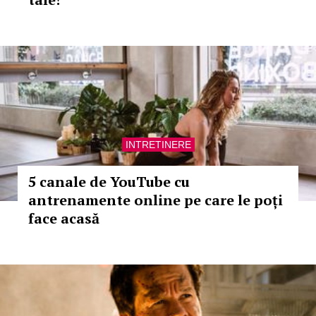
INTRETINERE
5 canale de YouTube cu
antrenamente online pe care le poți
face acasă