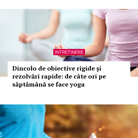
INTRETINERE
Dincolo de obiective rigide și
rezolvări rapide: de câte ori pe
săptămână se face yoga