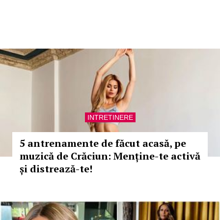
INTRETINERE
5 antrenamente de făcut acasă, pe
muzică de Crăciun: Menține-te activă
și distrează-te!