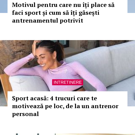
Motivul pentru care nu îți place să
faci sport și cum să îți găsești
antrenamentul potrivit
INTRETINERE
Sport acasă: 4 trucuri care te
motivează pe loc, de la un antrenor
personal