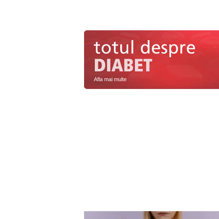
Afla mai multe