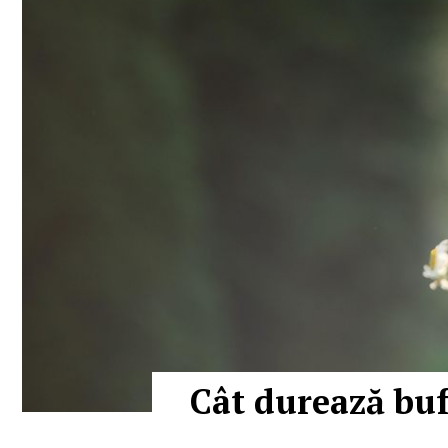
Cât durează buf