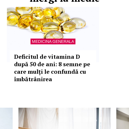
MEDICINA GENERALA
Deficitul de vitamina D
după 50 de ani: 8 semne pe
care mulți le confundă cu
îmbătrânirea