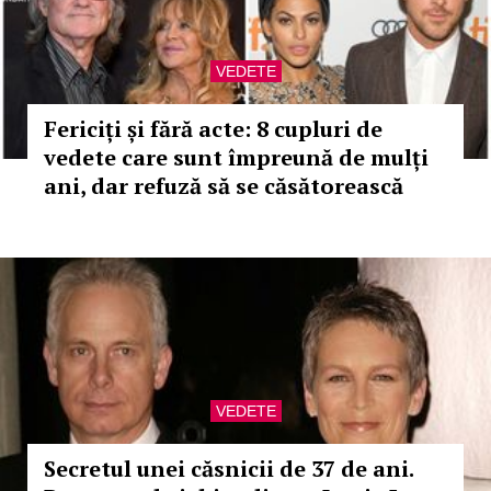
VEDETE
Fericiți și fără acte: 8 cupluri de
vedete care sunt împreună de mulți
ani, dar refuză să se căsătorească
VEDETE
Secretul unei căsnicii de 37 de ani.