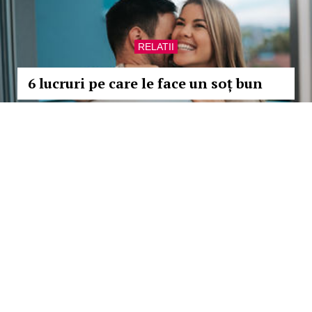
RELATII
6 lucruri pe care le face un soț bun