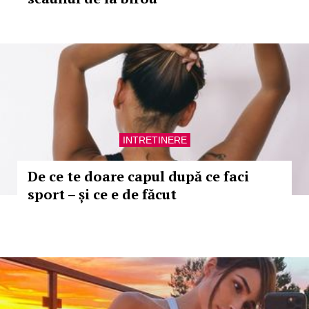
INTRETINERE
De ce te doare capul după ce faci
sport – și ce e de făcut