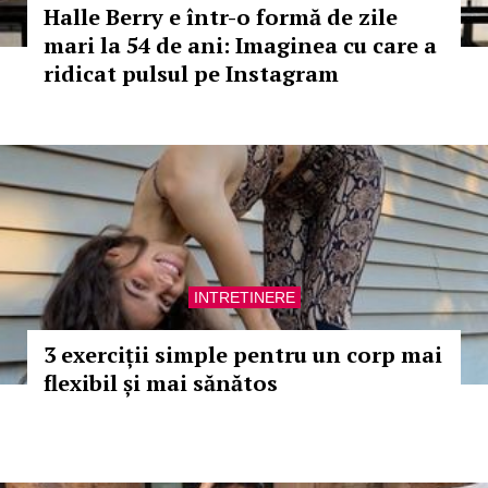
Halle Berry e într-o formă de zile
mari la 54 de ani: Imaginea cu care a
ridicat pulsul pe Instagram
INTRETINERE
3 exerciții simple pentru un corp mai
flexibil și mai sănătos