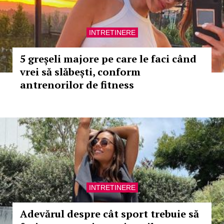
INTRETINERE
5 greșeli majore pe care le faci când
vrei să slăbești, conform
antrenorilor de fitness
INTRETINERE
Adevărul despre cât sport trebuie să