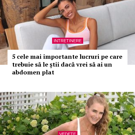
INTRETINERE
5 cele mai importante lucruri pe care
trebuie să le știi dacă vrei să ai un
abdomen plat
VEDETE