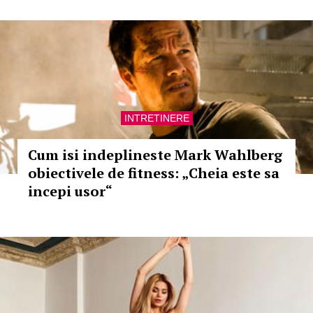
INTRETINERE
Cum isi indeplineste Mark Wahlberg
obiectivele de fitness: „Cheia este sa
incepi usor“