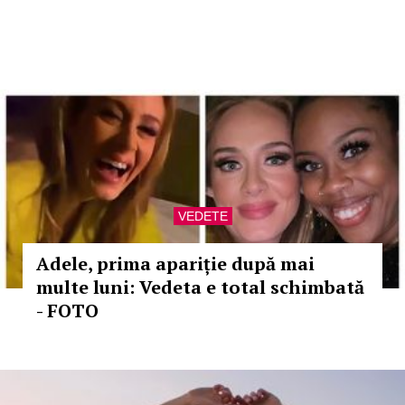
VEDETE
Adele, prima apariție după mai
multe luni: Vedeta e total schimbată
- FOTO