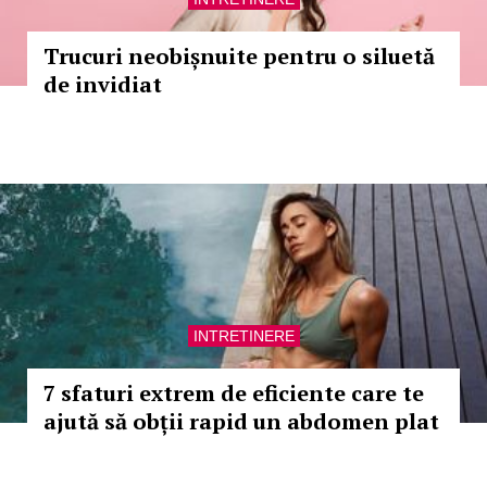
Trucuri neobișnuite pentru o siluetă
de invidiat
INTRETINERE
7 sfaturi extrem de eficiente care te
ajută să obții rapid un abdomen plat