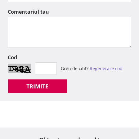
Comentariul tau
Cod
Greu de citit?
Regenerare cod
TRIMITE