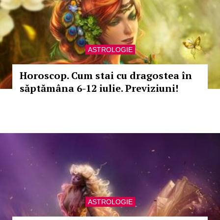
ASTROLOGIE
Horoscop. Cum stai cu dragostea în
săptămâna 6-12 iulie. Previziuni!
ASTROLOGIE