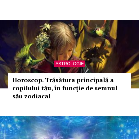
ASTROLOGIE
Horoscop. Trăsătura principală a
copilului tău, în funcţie de semnul
său zodiacal