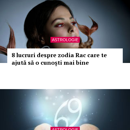
ASTROLOGIE
8 lucruri despre zodia Rac care te
ajută să o cunoști mai bine
ASTROLOGIE