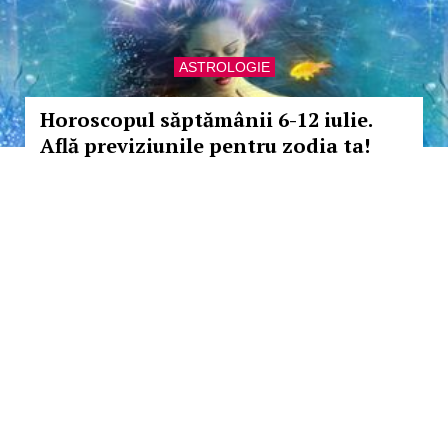
ASTROLOGIE
Horoscopul săptămânii 6-12 iulie.
Află previziunile pentru zodia ta!