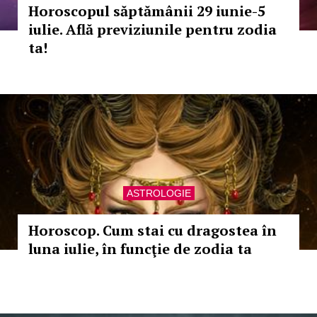
Horoscopul săptămânii 29 iunie-5
iulie. Află previziunile pentru zodia
ta!
ASTROLOGIE
Horoscop. Cum stai cu dragostea în
luna iulie, în funcţie de zodia ta