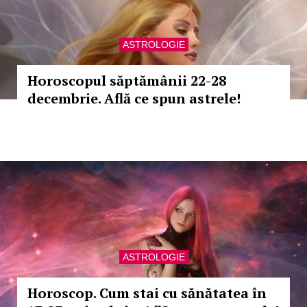
ASTROLOGIE
Horoscopul săptămânii 22-28
decembrie. Află ce spun astrele!
ASTROLOGIE
Horoscop. Cum stai cu sănătatea în