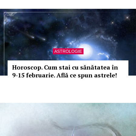
ASTROLOGIE
Horoscop. Cum stai cu sănătatea în
9-15 februarie. Află ce spun astrele!