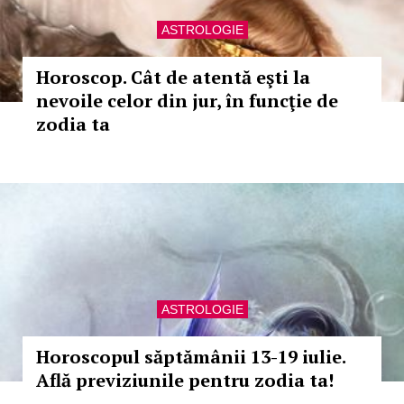
ASTROLOGIE
Horoscop. Cât de atentă eşti la
nevoile celor din jur, în funcţie de
zodia ta
ASTROLOGIE
Horoscopul săptămânii 13-19 iulie.
Află previziunile pentru zodia ta!