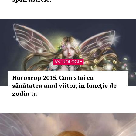
ASTROLOGIE
Horoscop 2015. Cum stai cu
sănătatea anul viitor, în funcţie de
zodia ta