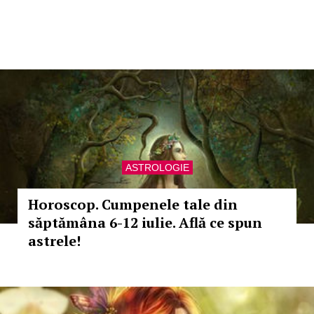
ASTROLOGIE
Horoscop. Cumpenele tale din
săptămâna 6-12 iulie. Află ce spun
astrele!