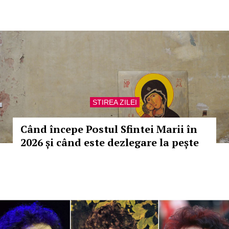
STIREA ZILEI
Când începe Postul Sfintei Marii în
2026 și când este dezlegare la pește