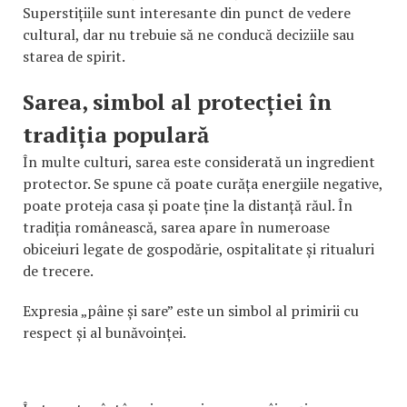
Superstițiile sunt interesante din punct de vedere
cultural, dar nu trebuie să ne conducă deciziile sau
starea de spirit.
Sarea, simbol al protecției în
tradiția populară
În multe culturi, sarea este considerată un ingredient
protector. Se spune că poate curăța energiile negative,
poate proteja casa și poate ține la distanță răul. În
tradiția românească, sarea apare în numeroase
obiceiuri legate de gospodărie, ospitalitate și ritualuri
de trecere.
Expresia „pâine și sare” este un simbol al primirii cu
respect și al bunăvoinței.