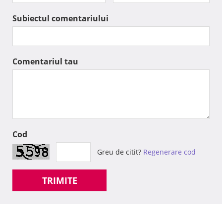
Subiectul comentariului
Comentariul tau
Cod
Greu de citit?
Regenerare cod
TRIMITE