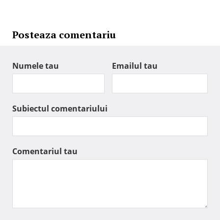
Posteaza comentariu
Numele tau
Emailul tau
Subiectul comentariului
Comentariul tau