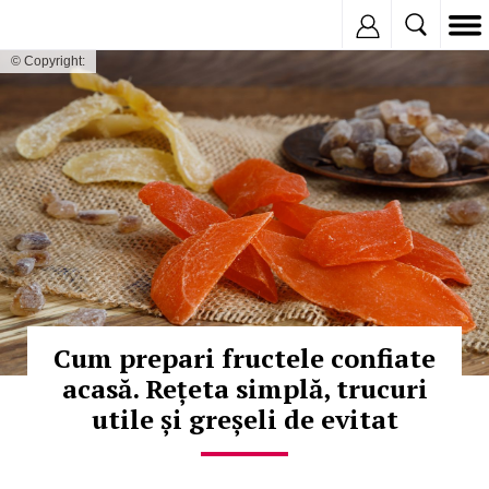
Inregistreaza
© Copyright:
Cum prepari fructele confiate
acasă. Rețeta simplă, trucuri
utile și greșeli de evitat