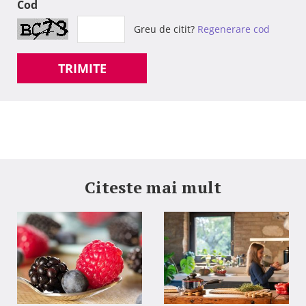
Cod
Greu de citit?
Regenerare cod
TRIMITE
Citeste mai mult