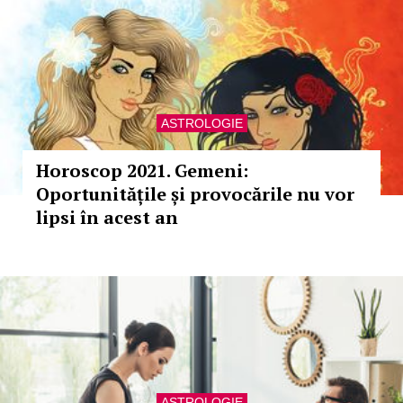
ASTROLOGIE
Horoscop 2021. Gemeni:
Oportunitățile și provocările nu vor
lipsi în acest an
ASTROLOGIE