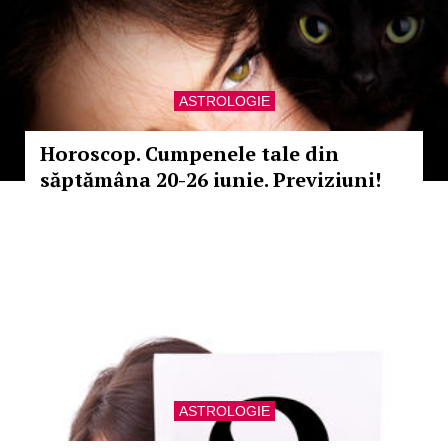
ASTROLOGIE
Horoscop. Cumpenele tale din
săptămâna 20-26 iunie. Previziuni!
ASTROLOGIE