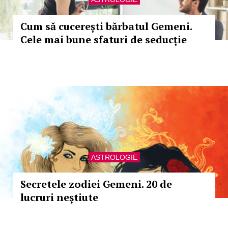
Cum să cucerești bărbatul Gemeni.
Cele mai bune sfaturi de seducție
ASTROLOGIE
Secretele zodiei Gemeni. 20 de
lucruri neştiute