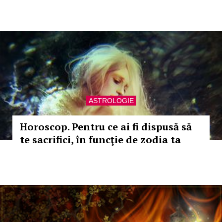
ASTROLOGIE
Horoscop. Pentru ce ai fi dispusă să
te sacrifici, în funcţie de zodia ta