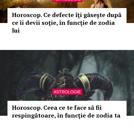
Horoscop. Ce defecte îţi găseşte după
ce îi devii soţie, în funcţie de zodia
lui
ASTROLOGIE
Horoscop. Ceea ce te face să fii
respingătoare, în funcţie de zodia ta