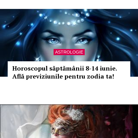
ASTROLOGIE
Horoscopul săptămânii 8-14 iunie.
Află previziunile pentru zodia ta!