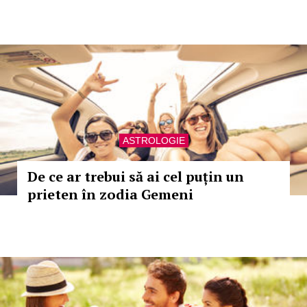
ASTROLOGIE
De ce ar trebui să ai cel puțin un
prieten în zodia Gemeni