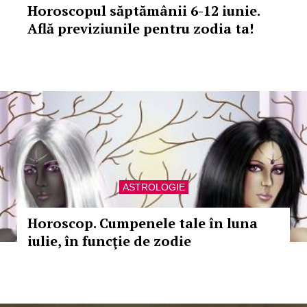
Horoscopul săptămânii 6-12 iunie.
Află previziunile pentru zodia ta!
ASTROLOGIE
Horoscop. Cumpenele tale în luna
iulie, în funcţie de zodie