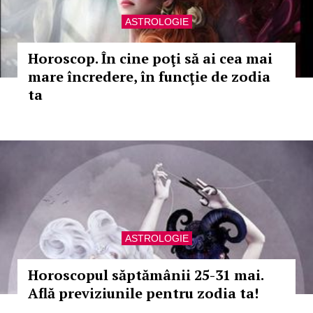
ASTROLOGIE
Horoscop. În cine poţi să ai cea mai
mare încredere, în funcţie de zodia
ta
ASTROLOGIE
Horoscopul săptămânii 25-31 mai.
Află previziunile pentru zodia ta!