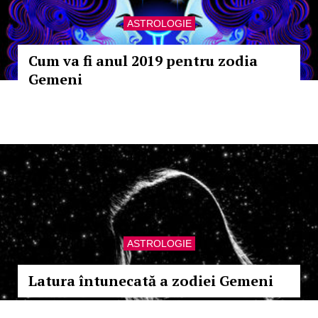
ASTROLOGIE
Cum va fi anul 2019 pentru zodia
Gemeni
ASTROLOGIE
Latura întunecată a zodiei Gemeni