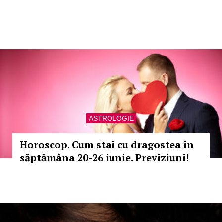
ASTROLOGIE
Horoscop. Cum stai cu dragostea în
săptămâna 20-26 iunie. Previziuni!