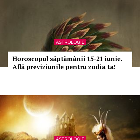
ASTROLOGIE
Horoscopul săptămânii 15-21 iunie.
Află previziunile pentru zodia ta!
ASTROLOGIE