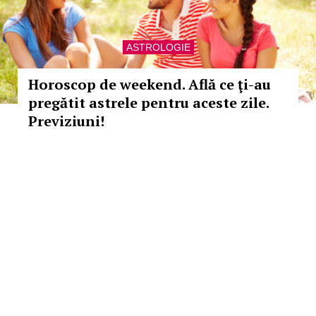
ASTROLOGIE
Horoscop de weekend. Află ce ţi-au
pregătit astrele pentru aceste zile.
Previziuni!