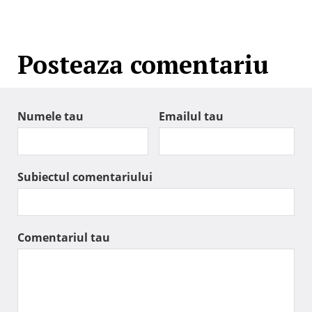
Posteaza comentariu
Numele tau
Emailul tau
Subiectul comentariului
Comentariul tau