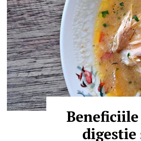
Beneficiile
digestie