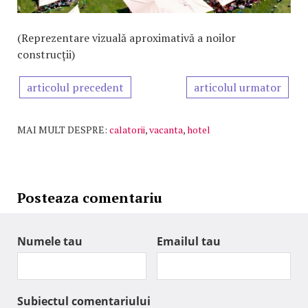
(Reprezentare vizuală aproximativă a noilor
construcții)
articolul precedent
articolul urmator
MAI MULT DESPRE:
calatorii
,
vacanta
,
hotel
Posteaza comentariu
Numele tau
Emailul tau
Subiectul comentariului