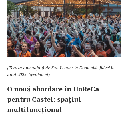
(Terasa amenajată de Sun Leader la Domeniile Jidvei în
anul 2025. Eveniment)
O nouă abordare în HoReCa
pentru Castel: spațiul
multifuncțional