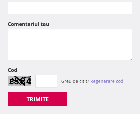
Comentariul tau
Cod
Greu de citit?
Regenerare cod
TRIMITE