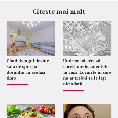
Citeste mai mult
Când livingul devine
Unde se păstrează
sala de sport și
corect medicamentele
dormitor în același
în casă. Locurile în care
timp
nu ar trebui să le lași
niciodată