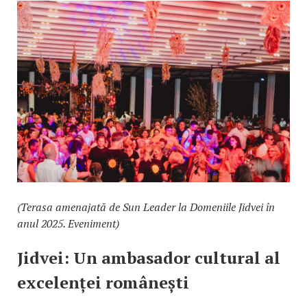
(Terasa amenajată de Sun Leader la Domeniile Jidvei în
anul 2025. Eveniment)
Jidvei: Un ambasador cultural al
excelenței românești