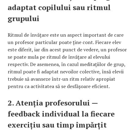
adaptat copilului sau ritmul
grupului
Ritmul de învățare este un aspect important de care
un profesor particular poate ține cont. Fiecare elev
este diferit, iar din acest punct de vedere, un profesor
se poate mula pe ritmul de învățare al elevului
respectiv. De asemenea, în cazul meditațiilor de grup,
ritmul poate fi adaptat nevoilor colective, însă elevii
trebuie să avanseze într-un ritm relativ apropiat
pentru ca activitatea să se desfășoare eficient.
2. Atenția profesorului —
feedback individual la fiecare
exercițiu sau timp împărțit