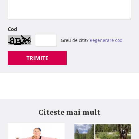
Cod
Greu de citit?
Regenerare cod
TRIMITE
Citeste mai mult