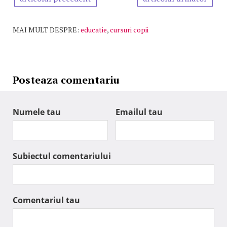
MAI MULT DESPRE:
educatie
,
cursuri copii
Posteaza comentariu
Numele tau
Emailul tau
Subiectul comentariului
Comentariul tau