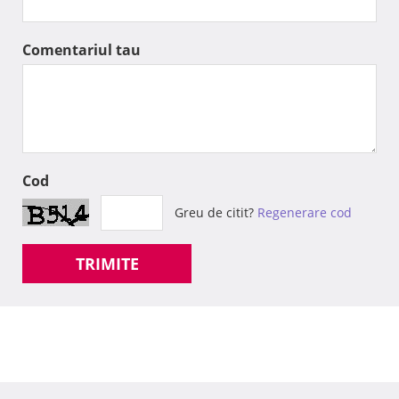
Comentariul tau
Cod
Greu de citit?
Regenerare cod
TRIMITE