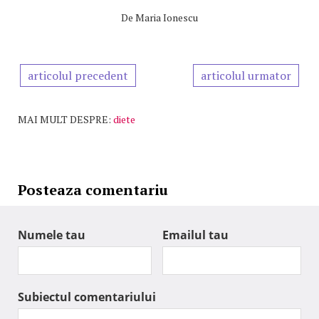
De
Maria Ionescu
articolul precedent
articolul urmator
MAI MULT DESPRE:
diete
Posteaza comentariu
Numele tau
Emailul tau
Subiectul comentariului