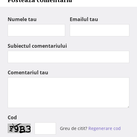
Numele tau
Emailul tau
Subiectul comentariului
Comentariul tau
Cod
Greu de citit?
Regenerare cod