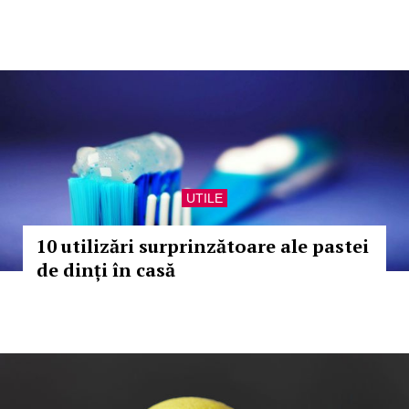
UTILE
10 utilizări surprinzătoare ale pastei
de dinți în casă