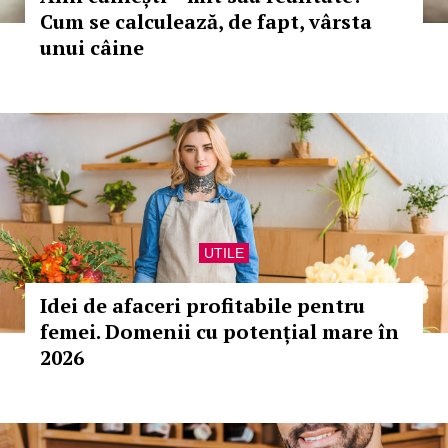
Cum se calculează, de fapt, vârsta
unui câine
UTILE
Idei de afaceri profitabile pentru
femei. Domenii cu potențial mare în
2026