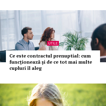
UTILE
Ce este contractul prenuptial: cum
funcționează și de ce tot mai multe
cupluri îl aleg