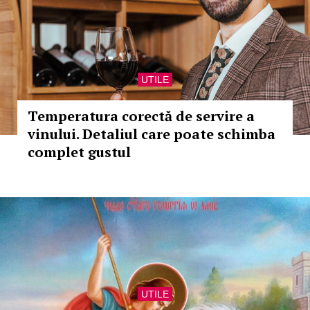
UTILE
Temperatura corectă de servire a
vinului. Detaliul care poate schimba
complet gustul
UTILE