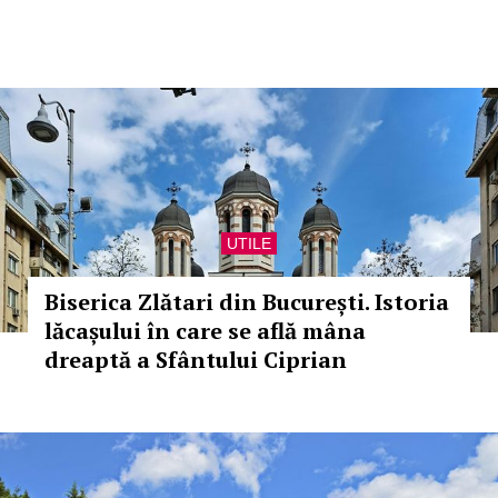
UTILE
Biserica Zlătari din București. Istoria
lăcașului în care se află mâna
dreaptă a Sfântului Ciprian