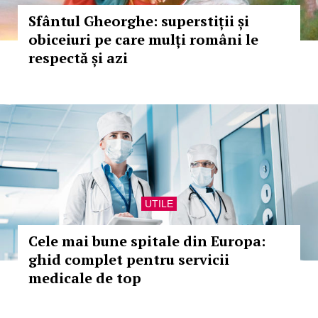
Sfântul Gheorghe: superstiții și
obiceiuri pe care mulți români le
respectă și azi
UTILE
Cele mai bune spitale din Europa:
ghid complet pentru servicii
medicale de top