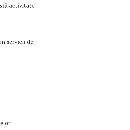
stă activitate
in servicii de
elor