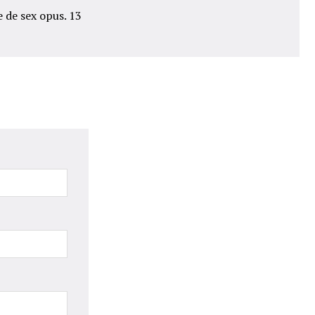
 de sex opus. 13