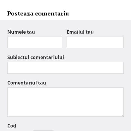
Posteaza comentariu
Numele tau
Emailul tau
Subiectul comentariului
Comentariul tau
Cod