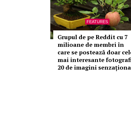
FEATURES
Grupul de pe Reddit cu 7
milioane de membri în
care se postează doar cel
mai interesante fotografi
20 de imagini senzaționa