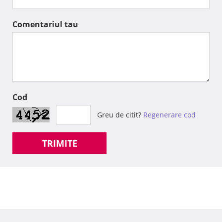
Comentariul tau
Cod
Greu de citit?
Regenerare cod
TRIMITE