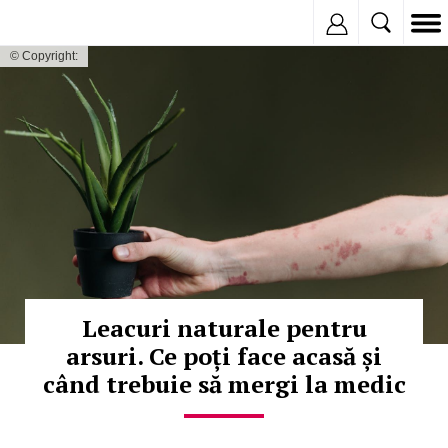
Inregistreaza
© Copyright:
Leacuri naturale pentru
arsuri. Ce poți face acasă și
când trebuie să mergi la medic