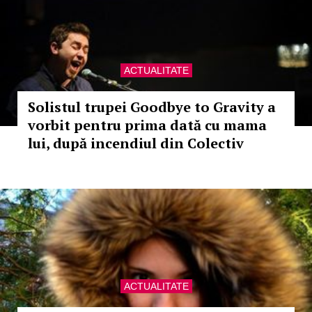
ACTUALITATE
Solistul trupei Goodbye to Gravity a
vorbit pentru prima dată cu mama
lui, după incendiul din Colectiv
ACTUALITATE