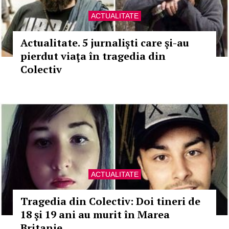
ACTUALITATE
Actualitate. 5 jurnalişti care şi-au
pierdut viaţa în tragedia din
Colectiv
ACTUALITATE
Tragedia din Colectiv: Doi tineri de
18 şi 19 ani au murit în Marea
Britanie