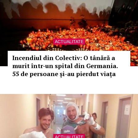
ACTUALITATE
Incendiul din Colectiv: O tânără a
murit într-un spital din Germania.
55 de persoane și-au pierdut viața
ACTUALITATE