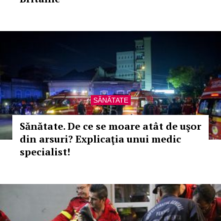
SĂNĂTATE
Sănătate. De ce se moare atât de uşor
din arsuri? Explicaţia unui medic
specialist!