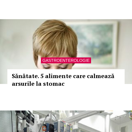
GASTROENTEROLOGIE
Sănătate. 5 alimente care calmează
arsurile la stomac