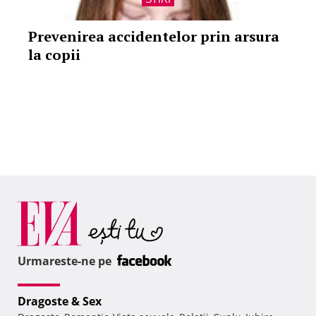
Prevenirea accidentelor prin arsura
la copii
Urmareste-ne pe
Dragoste & Sex