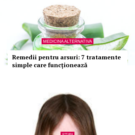
MEDICINA ALTERNATIVA
Remedii pentru arsuri: 7 tratamente
simple care funcționează
STIRI