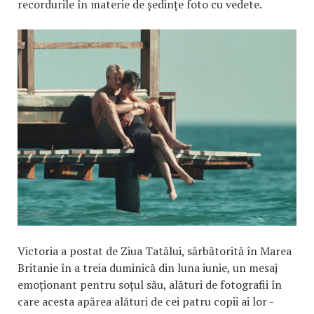
recordurile în materie de ședințe foto cu vedete.
Victoria a postat de Ziua Tatălui, sărbătorită în Marea
Britanie în a treia duminică din luna iunie, un mesaj
emoționant pentru soțul său, alături de fotografii în
care acesta apărea alături de cei patru copii ai lor -