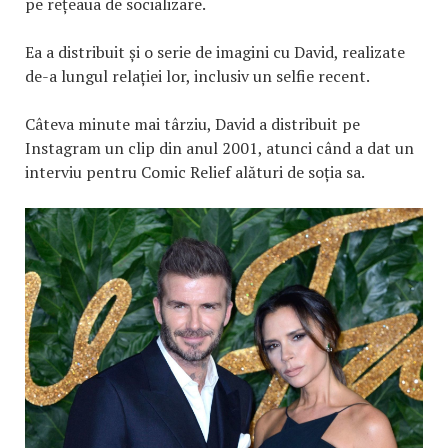
pe rețeaua de socializare.
Ea a distribuit și o serie de imagini cu David, realizate
de-a lungul relației lor, inclusiv un selfie recent.
Câteva minute mai târziu, David a distribuit pe
Instagram un clip din anul 2001, atunci când a dat un
interviu pentru Comic Relief alături de soția sa.