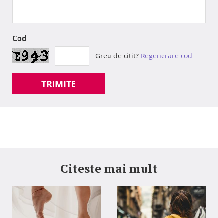
Cod
Greu de citit?
Regenerare cod
TRIMITE
Citeste mai mult