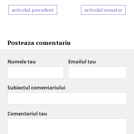
articolul precedent
articolul urmator
Posteaza comentariu
Numele tau
Emailul tau
Subiectul comentariului
Comentariul tau