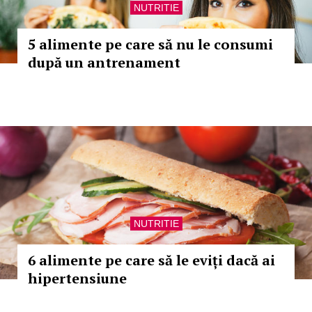
NUTRITIE
5 alimente pe care să nu le consumi
după un antrenament
NUTRITIE
6 alimente pe care să le eviți dacă ai
hipertensiune