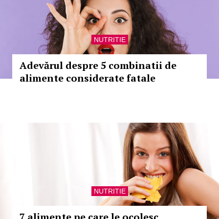
NUTRITIE
Adevărul despre 5 combinatii de
alimente considerate fatale
NUTRITIE
7 alimente pe care le ocolesc