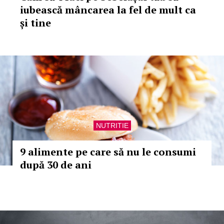
iubească mâncarea la fel de mult ca
și tine
NUTRITIE
9 alimente pe care să nu le consumi
după 30 de ani