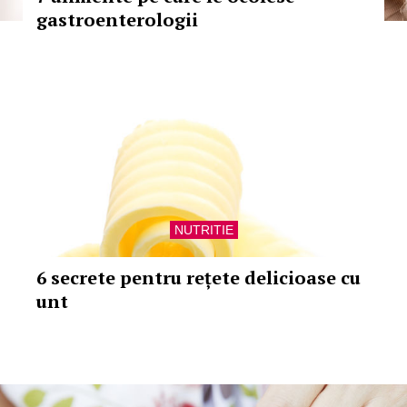
gastroenterologii
NUTRITIE
6 secrete pentru rețete delicioase cu
unt