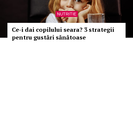
NUTRITIE
Ce-i dai copilului seara? 3 strategii
pentru gustări sănătoase