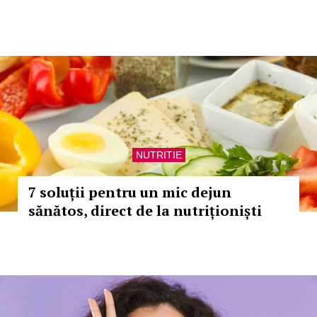
NUTRITIE
7 soluții pentru un mic dejun
sănătos, direct de la nutriționiști