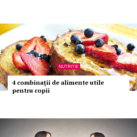
NUTRITIE
4 combinații de alimente utile
pentru copii