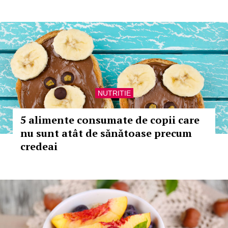
NUTRITIE
5 alimente consumate de copii care
nu sunt atât de sănătoase precum
credeai