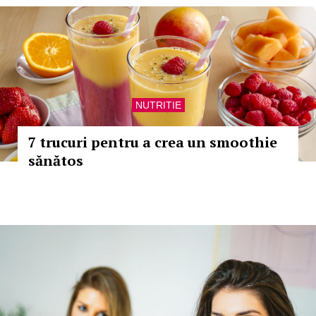
NUTRITIE
7 trucuri pentru a crea un smoothie
sănătos