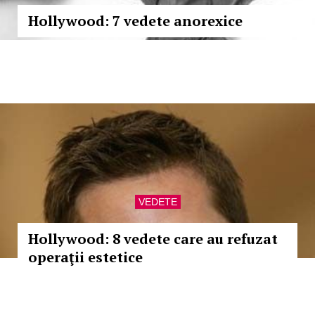
Hollywood: 7 vedete anorexice
VEDETE
Hollywood: 8 vedete care au refuzat
operaţii estetice