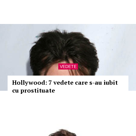
VEDETE
Hollywood: 7 vedete care s-au iubit
cu prostituate