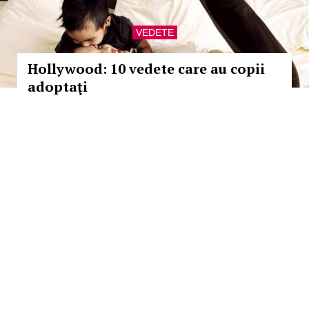
VEDETE
Hollywood: 10 vedete care au copii
adoptaţi