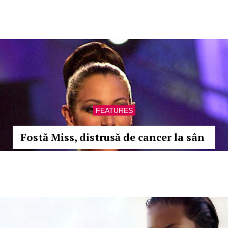
FEATURES
Fostă Miss, distrusă de cancer la sân