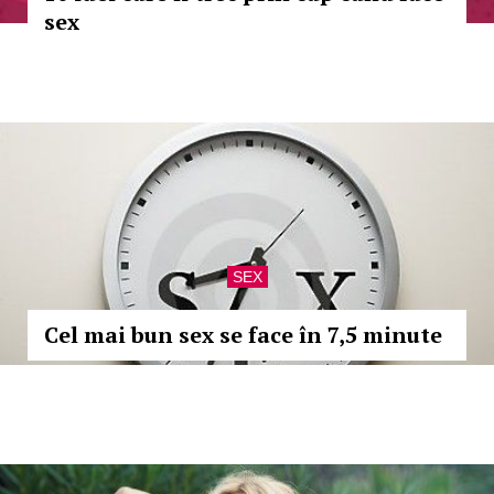
sex
SEX
Cel mai bun sex se face în 7,5 minute