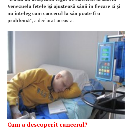
Venezuela fetele îşi ajustează sânii în fiecare zi şi
nu înteleg cum cancerul la sân poate fi o
problemă"
, a declarat aceasta.
Cum a descoperit cancerul?