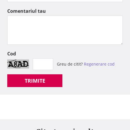
Comentariul tau
Cod
Greu de citit?
Regenerare cod
TRIMITE