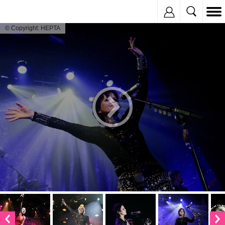
Inregistreaza
© Copyright: HEPTA