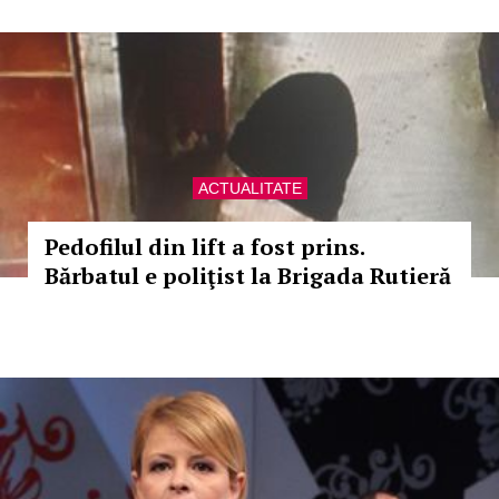
ACTUALITATE
Pedofilul din lift a fost prins.
Bărbatul e poliţist la Brigada Rutieră