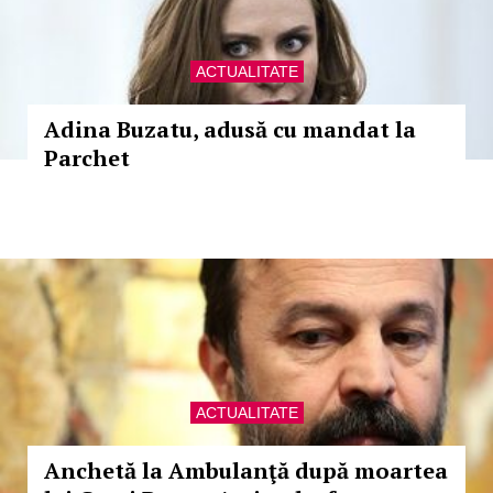
ACTUALITATE
Adina Buzatu, adusă cu mandat la
Parchet
ACTUALITATE
Anchetă la Ambulanţă după moartea