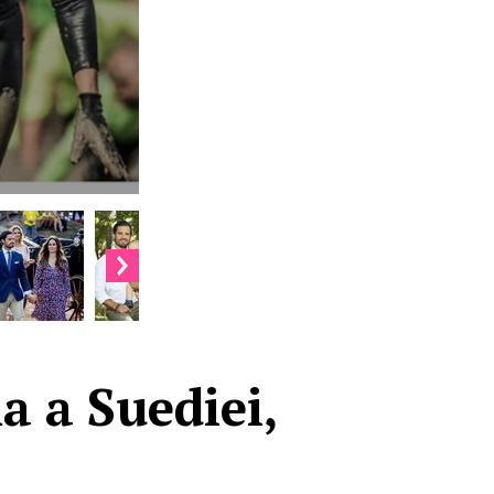
a a Suediei,