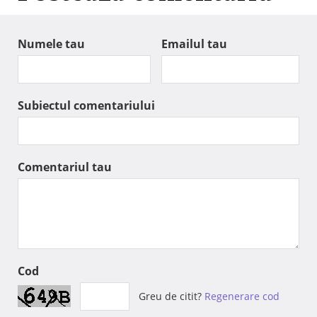
Numele tau
Emailul tau
Subiectul comentariului
Comentariul tau
Cod
Greu de citit?
Regenerare cod