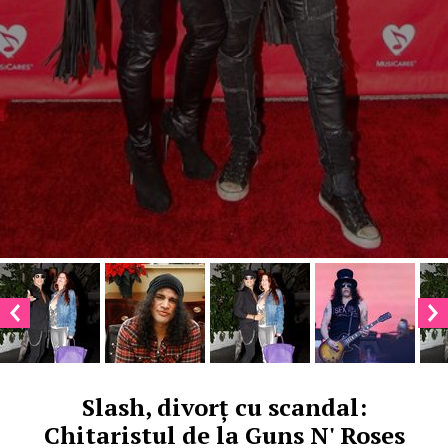
Slash, divorț cu scandal:
Chitaristul de la Guns N' Roses