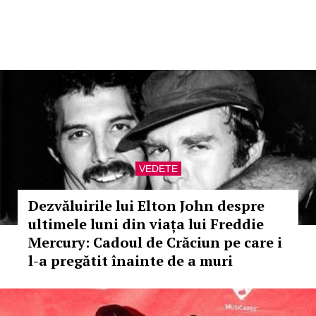
VEDETE
Dezvăluirile lui Elton John despre
ultimele luni din viața lui Freddie
Mercury: Cadoul de Crăciun pe care i
l-a pregătit înainte de a muri