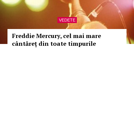
VEDETE
Freddie Mercury, cel mai mare
cântăreț din toate timpurile