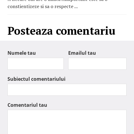
constientizeze si sa o respecte ...
Posteaza comentariu
Numele tau
Emailul tau
Subiectul comentariului
Comentariul tau