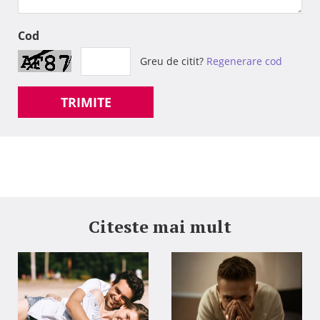
Cod
Greu de citit?
Regenerare cod
TRIMITE
Citeste mai mult