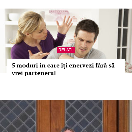
RELATII
5 moduri în care îți enervezi fără să
vrei partenerul