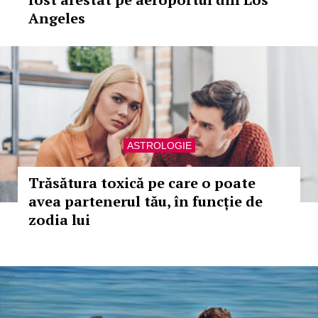
Angeles
ASTROLOGIE
Trăsătura toxică pe care o poate
avea partenerul tău, în funcție de
zodia lui