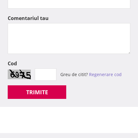
Comentariul tau
Cod
Greu de citit?
Regenerare cod
TRIMITE