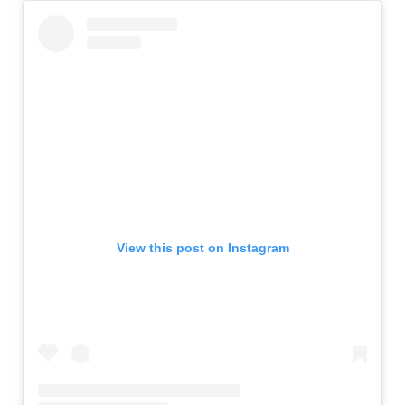
View this post on Instagram