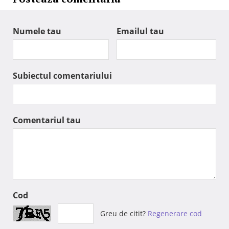
Numele tau
Emailul tau
Subiectul comentariului
Comentariul tau
Cod
Greu de citit?
Regenerare cod