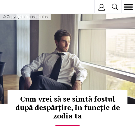
Inregistreaza
© Copyright: depositphotos
Cum vrei să se simtă fostul
după despărțire, în funcție de
zodia ta