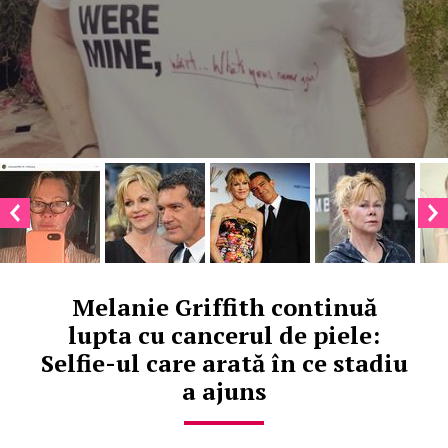
Melanie Griffith continuă
lupta cu cancerul de piele:
Selfie-ul care arată în ce stadiu
a ajuns