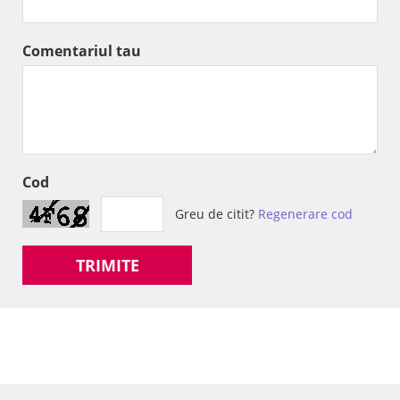
Comentariul tau
Cod
Greu de citit?
Regenerare cod
TRIMITE