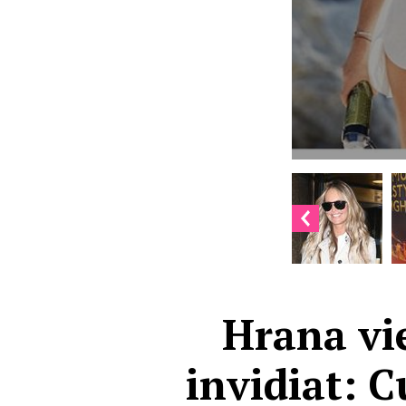
Hrana vie
invidiat: 