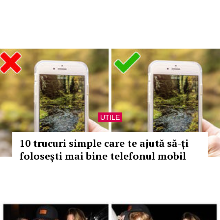
UTILE
10 trucuri simple care te ajută să-ți
folosești mai bine telefonul mobil