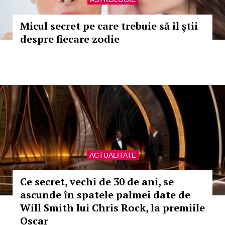
Micul secret pe care trebuie să îl știi
despre fiecare zodie
ACTUALITATE
Ce secret, vechi de 30 de ani, se
ascunde în spatele palmei date de
Will Smith lui Chris Rock, la premiile
Oscar