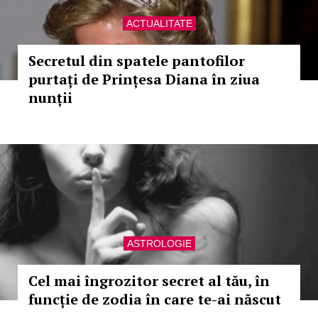
ACTUALITATE
Secretul din spatele pantofilor
purtați de Prințesa Diana în ziua
nunții
ASTROLOGIE
Cel mai îngrozitor secret al tău, în
funcție de zodia în care te-ai născut