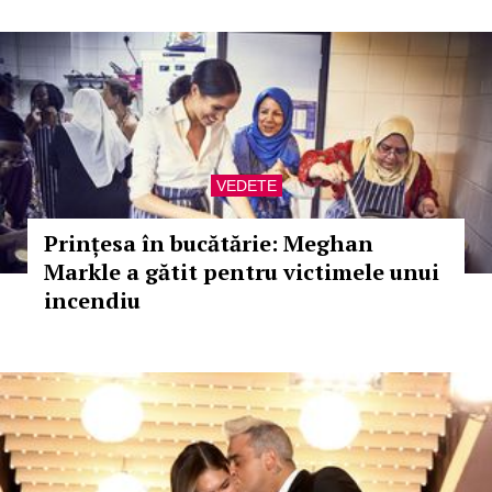
VEDETE
Prințesa în bucătărie: Meghan
Markle a gătit pentru victimele unui
incendiu