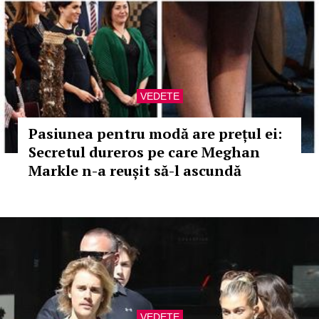
VEDETE
Pasiunea pentru modă are prețul ei:
Secretul dureros pe care Meghan
Markle n-a reușit să-l ascundă
VEDETE