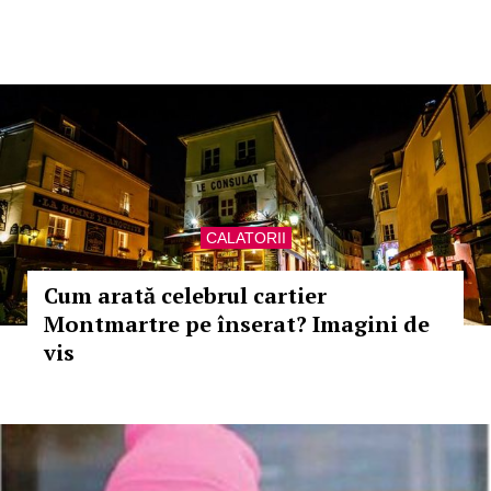
CALATORII
Cum arată celebrul cartier
Montmartre pe înserat? Imagini de
vis