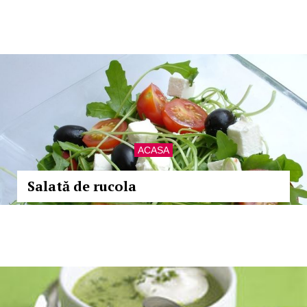
ACASA
Salată de rucola