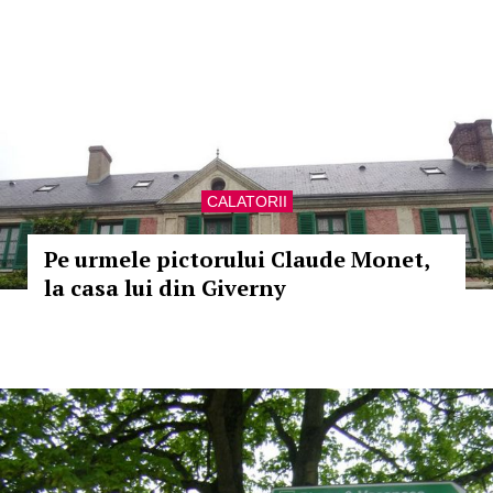
CALATORII
Pe urmele pictorului Claude Monet,
la casa lui din Giverny