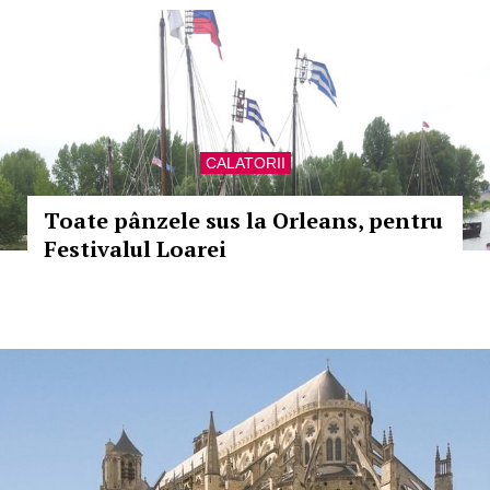
CALATORII
Toate pânzele sus la Orleans, pentru
Festivalul Loarei