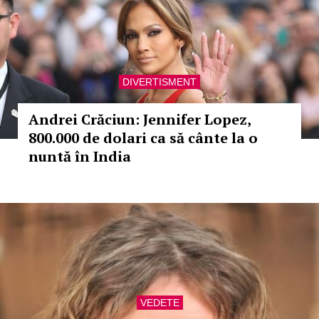
DIVERTISMENT
Andrei Crăciun: Jennifer Lopez,
800.000 de dolari ca să cânte la o
nuntă în India
VEDETE