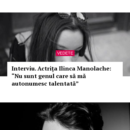
VEDETE
Interviu. Actrița Ilinca Manolache:
“Nu sunt genul care să mă
autonumesc talentată”