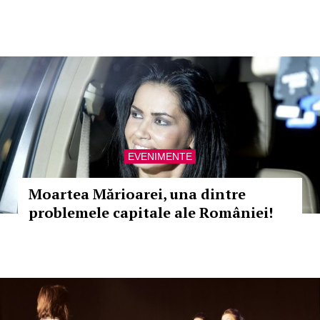
EVENIMENTE
Moartea Mărioarei, una dintre
problemele capitale ale României!