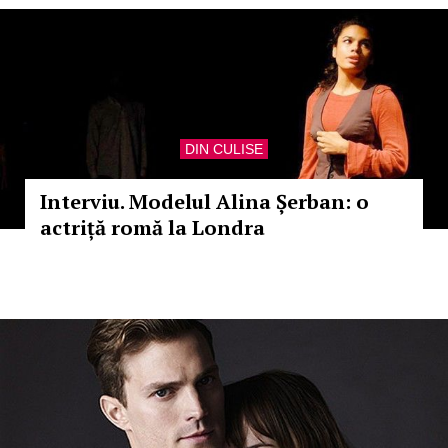
DIN CULISE
Interviu. Modelul Alina Șerban: o
actriță romă la Londra