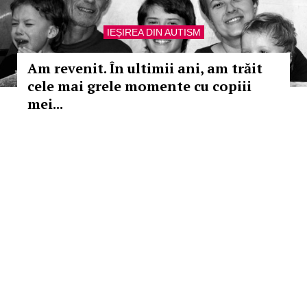
IEȘIREA DIN AUTISM
Am revenit. În ultimii ani, am trăit
cele mai grele momente cu copiii
mei...