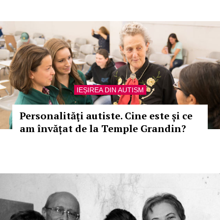
IEȘIREA DIN AUTISM
Personalităţi autiste. Cine este și ce
am învățat de la Temple Grandin?