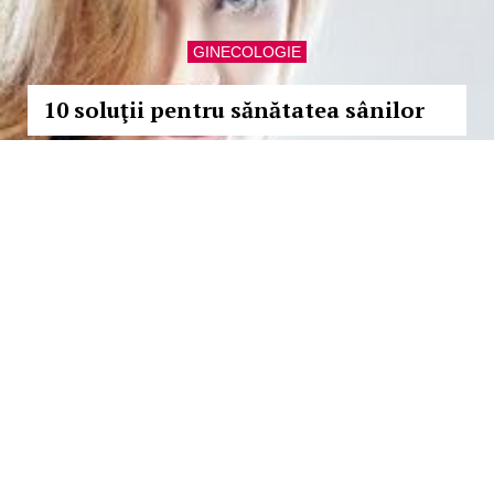
GINECOLOGIE
10 soluţii pentru sănătatea sânilor