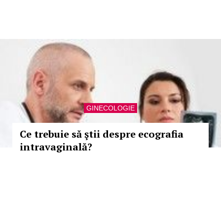
GINECOLOGIE
Ce trebuie să ştii despre ecografia
intravaginală?