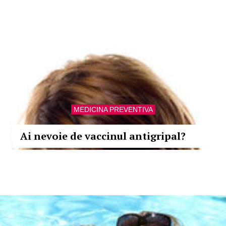
MEDICINA PREVENTIVA
Ai nevoie de vaccinul antigripal?