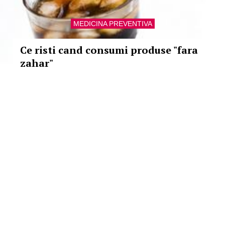
MEDICINA PREVENTIVA
Ce risti cand consumi produse "fara
zahar"