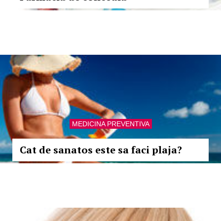
MEDICINA PREVENTIVA
Cat de sanatos este sa faci plaja?