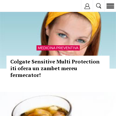
Inregistreaza
MEDICINA PREVENTIVA
Colgate Sensitive Multi Protection
iti ofera un zambet mereu
fermecator!