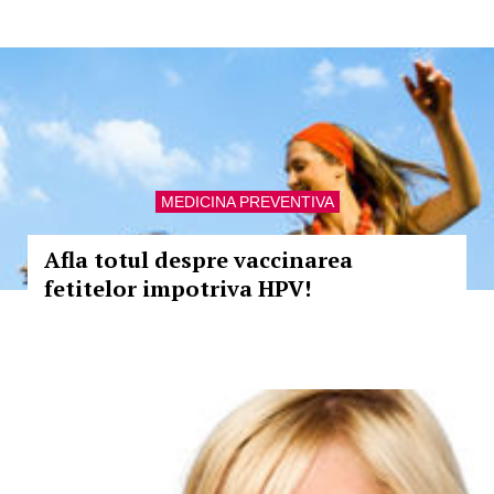
MEDICINA PREVENTIVA
Afla totul despre vaccinarea
fetitelor impotriva HPV!