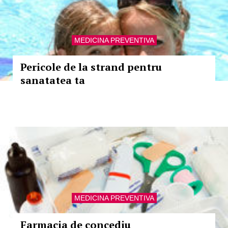
MEDICINA PREVENTIVA
Pericole de la strand pentru
sanatatea ta
MEDICINA PREVENTIVA
Farmacia de concediu