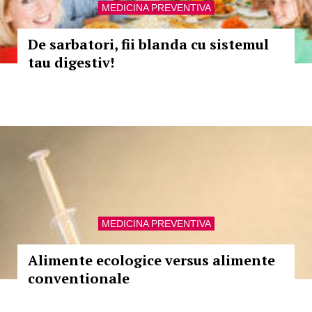
MEDICINA PREVENTIVA
De sarbatori, fii blanda cu sistemul
tau digestiv!
MEDICINA PREVENTIVA
Alimente ecologice versus alimente
conventionale