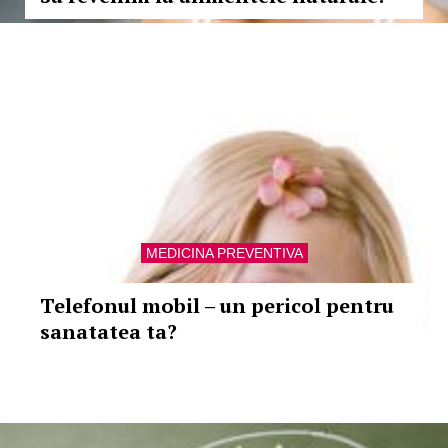
MEDICINA PREVENTIVA
Telefonul mobil – un pericol pentru
sanatatea ta?