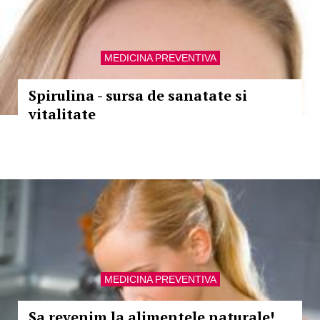
MEDICINA PREVENTIVA
Spirulina - sursa de sanatate si
vitalitate
MEDICINA PREVENTIVA
Sa revenim la alimentele naturale!