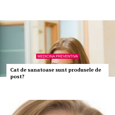
MEDICINA PREVENTIVA
Cat de sanatoase sunt produsele de
post?