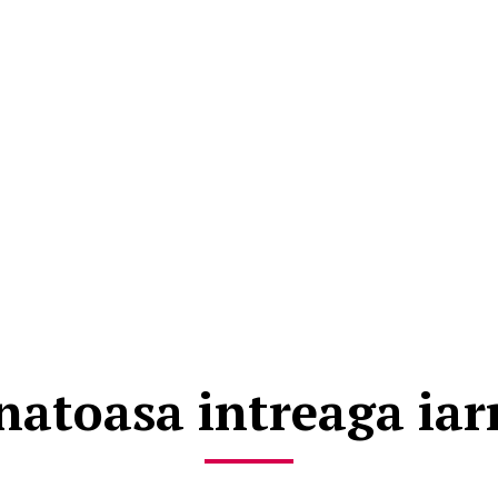
natoasa intreaga iar