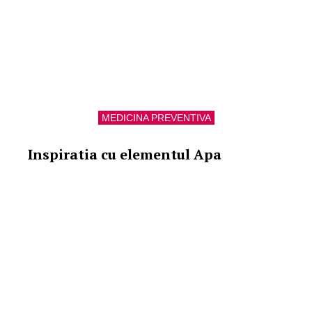
MEDICINA PREVENTIVA
Inspiratia cu elementul Apa