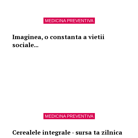
MEDICINA PREVENTIVA
Imaginea, o constanta a vietii
sociale...
MEDICINA PREVENTIVA
Cerealele integrale - sursa ta zilnica