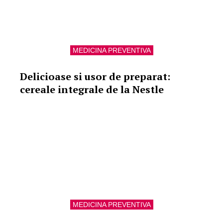
MEDICINA PREVENTIVA
Delicioase si usor de preparat:
cereale integrale de la Nestle
MEDICINA PREVENTIVA