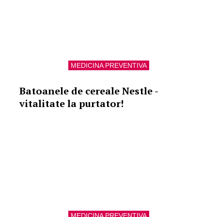
MEDICINA PREVENTIVA
Batoanele de cereale Nestle -
vitalitate la purtator!
MEDICINA PREVENTIVA