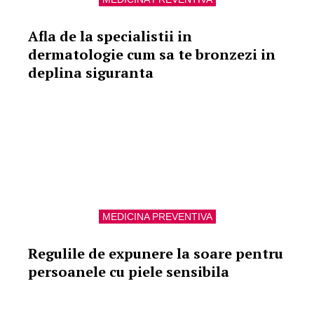
Afla de la specialistii in
dermatologie cum sa te bronzezi in
deplina siguranta
MEDICINA PREVENTIVA
Regulile de expunere la soare pentru
persoanele cu piele sensibila