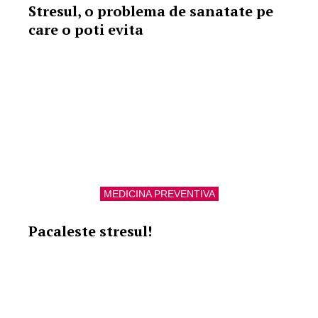
Stresul, o problema de sanatate pe
care o poti evita
MEDICINA PREVENTIVA
Pacaleste stresul!