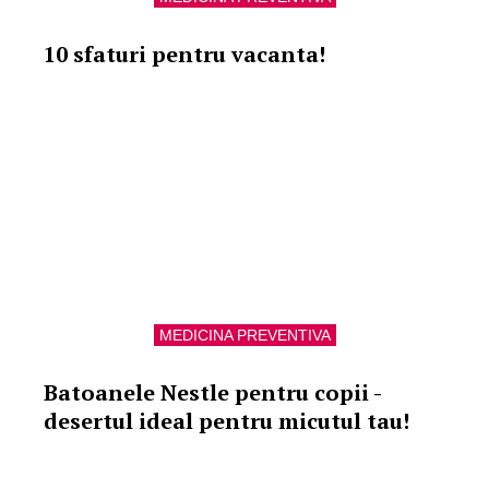
10 sfaturi pentru vacanta!
MEDICINA PREVENTIVA
Batoanele Nestle pentru copii -
desertul ideal pentru micutul tau!