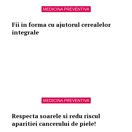
MEDICINA PREVENTIVA
Fii in forma cu ajutorul cerealelor
integrale
MEDICINA PREVENTIVA
Respecta soarele si redu riscul
aparitiei cancerului de piele!