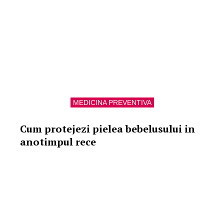
MEDICINA PREVENTIVA
Cum protejezi pielea bebelusului in
anotimpul rece